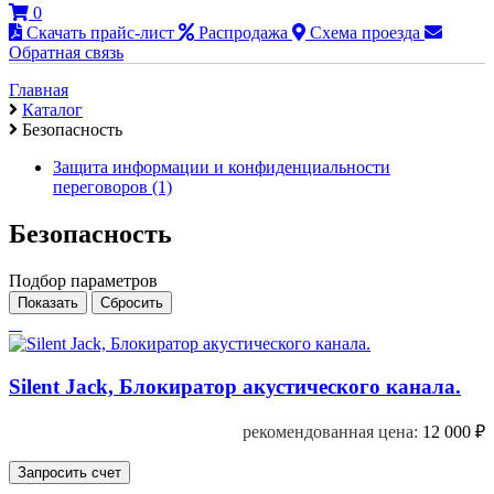
0
Скачать прайс-лист
Распродажа
Схема проезда
Обратная связь
Главная
Каталог
Безопасность
Защита информации и конфиденциальности
переговоров (1)
Безопасность
Подбор параметров
Silent Jack, Блокиратор акустического канала.
рекомендованная цена:
12 000
₽