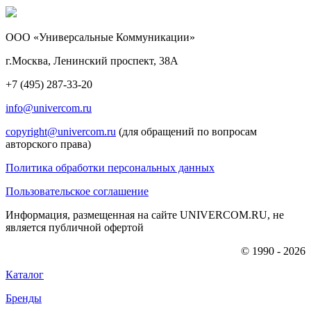
ООО «Универсальные Коммуникации»
г.Москва, Ленинский проспект, 38А
+7 (495) 287-33-20
info@univercom.ru
copyright@univercom.ru
(для обращений по вопросам
авторского права)
Политика обработки персональных данных
Пользовательское соглашение
Информация, размещенная на сайте UNIVERCOM.RU, не
является публичной офертой
© 1990 - 2026
Каталог
Бренды