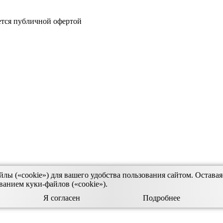
тся публичной офертой
ы («cookie») для вашего удобства пользования сайтом. Оставаяс
ванием куки-файлов («cookie»).
Я согласен
Подробнее