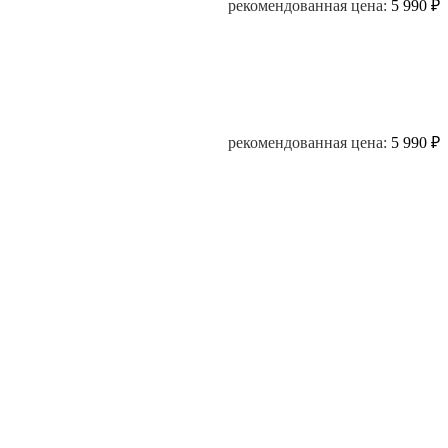
рекомендованная цена:
5 990
₽
рекомендованная цена:
5 990
₽