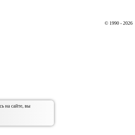
© 1990 - 2026
ь на сайте, вы