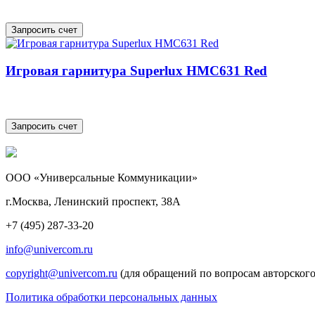
Игровая гарнитура Superlux HMC631 Red
ООО «Универсальные Коммуникации»
г.Москва, Ленинский проспект, 38А
+7 (495) 287-33-20
info@univercom.ru
copyright@univercom.ru
(для обращений по вопросам авторского
Политика обработки персональных данных