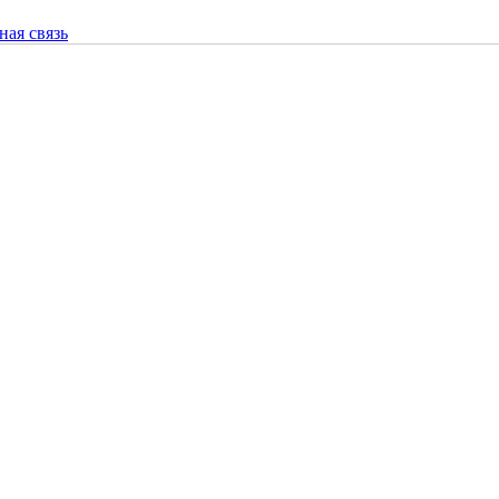
ная связь