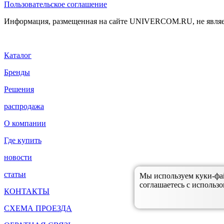
Пользовательское соглашение
Информация, размещенная на сайте UNIVERCOM.RU, не являе
Каталог
Бренды
Решения
распродажа
О компании
Где купить
новости
статьи
Мы используем куки-файл
соглашаетесь с использо
КОНТАКТЫ
СХЕМА ПРОЕЗДА