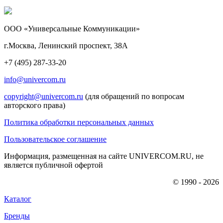
ООО «Универсальные Коммуникации»
г.Москва, Ленинский проспект, 38А
+7 (495) 287-33-20
info@univercom.ru
copyright@univercom.ru
(для обращений по вопросам
авторского права)
Политика обработки персональных данных
Пользовательское соглашение
Информация, размещенная на сайте UNIVERCOM.RU, не
является публичной офертой
© 1990 - 2026
Каталог
Бренды