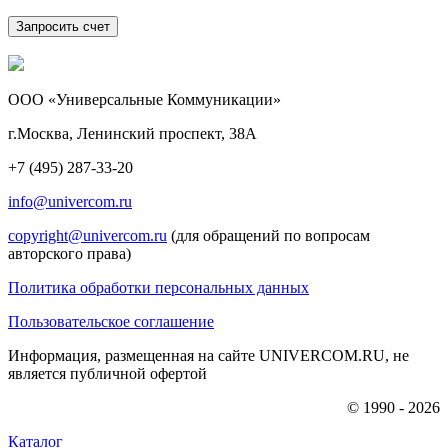
ООО «Универсальные Коммуникации»
г.Москва, Ленинский проспект, 38А
+7 (495) 287-33-20
info@univercom.ru
copyright@univercom.ru
(для обращений по вопросам
авторского права)
Политика обработки персональных данных
Пользовательское соглашение
Информация, размещенная на сайте UNIVERCOM.RU, не
является публичной офертой
© 1990 - 2026
Каталог