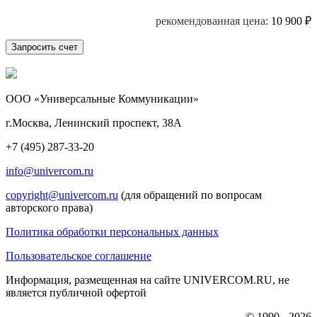
рекомендованная цена:
10 900
₽
ООО «Универсальные Коммуникации»
г.Москва, Ленинский проспект, 38А
+7 (495) 287-33-20
info@univercom.ru
copyright@univercom.ru
(для обращений по вопросам
авторского права)
Политика обработки персональных данных
Пользовательское соглашение
Информация, размещенная на сайте UNIVERCOM.RU, не
является публичной офертой
© 1990 - 2026