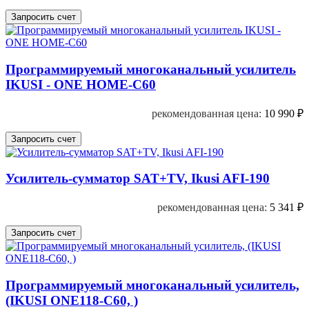
Программируемый многоканальный усилитель
IKUSI - ONE HOME-C60
рекомендованная цена:
10 990
₽
Усилитель-сумматор SAT+TV, Ikusi AFI-190
рекомендованная цена:
5 341
₽
Программируемый многоканальный усилитель,
(IKUSI ONE118-С60, )