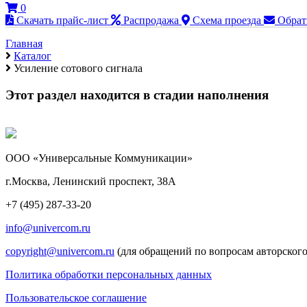
0
Скачать прайс-лист
Распродажа
Схема проезда
Обрат
Главная
Каталог
Усиление сотового сигнала
Этот раздел находится в стадии наполнения
ООО «Универсальные Коммуникации»
г.Москва, Ленинский проспект, 38А
+7 (495) 287-33-20
info@univercom.ru
copyright@univercom.ru
(для обращений по вопросам авторского
Политика обработки персональных данных
Пользовательское соглашение