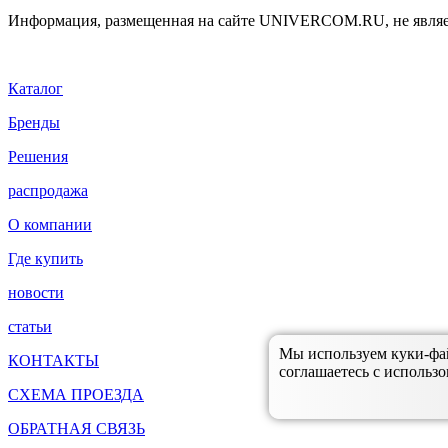
Информация, размещенная на сайте UNIVERCOM.RU, не являе
Каталог
Бренды
Решения
распродажа
О компании
Где купить
новости
статьи
Мы используем куки-файл
КОНТАКТЫ
соглашаетесь с использо
СХЕМА ПРОЕЗДА
ОБРАТНАЯ СВЯЗЬ