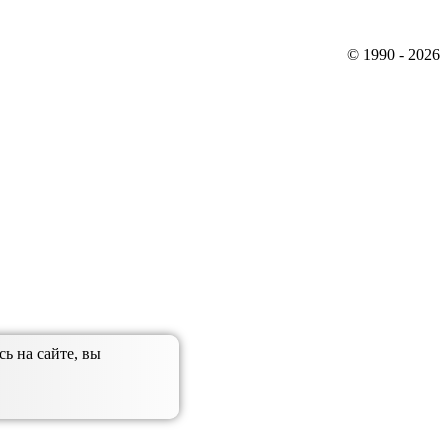
© 1990 - 2026
ь на сайте, вы