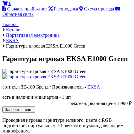
0
Скачать прайс-лист
Распродажа
Схема проезда
Обратная связь
Главная
Каталог
Портативная электроника
EKSA
Гарнитура игровая EKSA E1000 Green
Гарнитура игровая EKSA E1000 Green
артикул: ЗЕ-100
Бренд / Производитель -
EKSA
есть в наличии
мин.партия - 1 шт
рекомендованная цена
1 990
₽
Проводная игровая гарнитура зеленого цвета с RGB
подсветкой, виртуальным 7.1 звуком и шумоподавялющим
микрофоном.