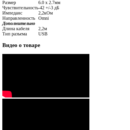
Размер
6.0 х 2.7мм
Чувствительность
-42 +/-3 дБ
Импеданс
2,2кОм
Направленность
Omni
Дополнительно
Длина кабеля
2,2м
Тип разъема
USB
Видео о товаре