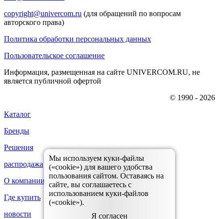
copyright@univercom.ru
(для обращений по вопросам
авторского права)
Политика обработки персональных данных
Пользовательское соглашение
Информация, размещенная на сайте UNIVERCOM.RU, не
является публичной офертой
© 1990 - 2026
Каталог
Бренды
Решения
Мы используем куки-файлы
распродажа
(«cookie») для вашего удобства
пользования сайтом. Оставаясь на
О компании
сайте, вы соглашаетесь с
использованием куки-файлов
Где купить
(«cookie»).
новости
Я согласен