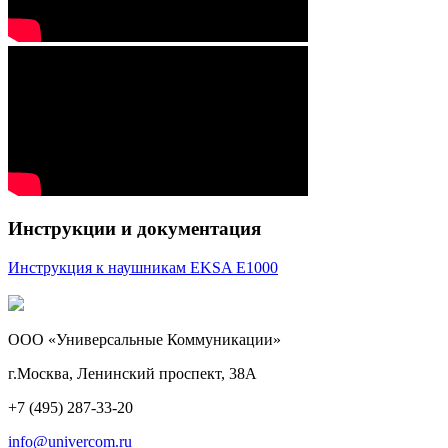
Инструкции и документация
Инструкция к наушникам EKSA E1000
ООО «Универсальные Коммуникации»
г.Москва, Ленинский проспект, 38А
+7 (495) 287-33-20
info@univercom.ru