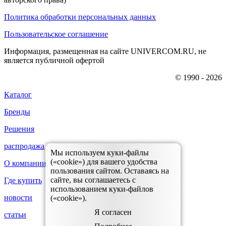
Политика обработки персональных данных
Пользовательское соглашение
Информация, размещенная на сайте UNIVERCOM.RU, не
является публичной офертой
© 1990 - 2026
Каталог
Бренды
Решения
распродажа
Мы используем куки-файлы
(«cookie») для вашего удобства
О компании
пользования сайтом. Оставаясь на
сайте, вы соглашаетесь с
Где купить
использованием куки-файлов
новости
(«cookie»).
Я согласен
статьи