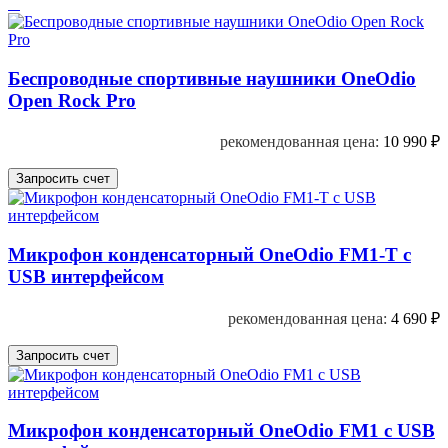
Беспроводные спортивные наушники OneOdio
Open Rock Pro
рекомендованная цена:
10 990
₽
Микрофон конденсаторный OneOdio FM1-T c
USB интерфейсом
рекомендованная цена:
4 690
₽
Микрофон конденсаторный OneOdio FM1 c USB