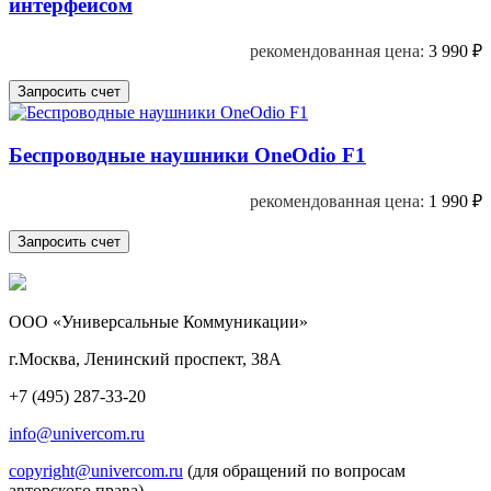
интерфейсом
рекомендованная цена:
3 990
₽
Беспроводные наушники OneOdio F1
рекомендованная цена:
1 990
₽
ООО «Универсальные Коммуникации»
г.Москва, Ленинский проспект, 38А
+7 (495) 287-33-20
info@univercom.ru
copyright@univercom.ru
(для обращений по вопросам
авторского права)