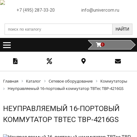
+7 (495) 287-33-20
info@univercom.ru
НАЙТИ
0
Главная
Каталог
Сетевое оборудование
Коммутаторы
Неуправляемый 16-портовый коммутатор TBTec TBP-4216GS
НЕУПРАВЛЯЕМЫЙ 16-ПОРТОВЫЙ
КОММУТАТОР TBTEC TBP-4216GS