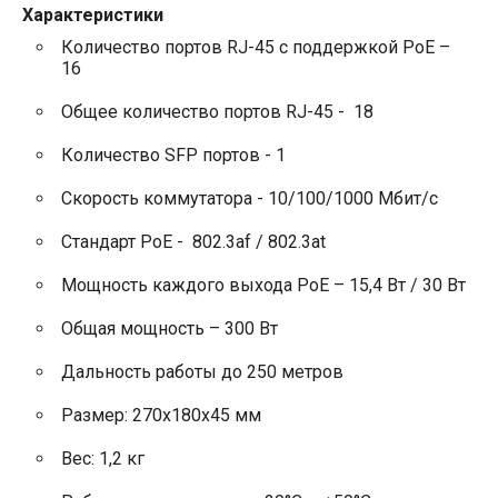
Характеристики
Количество портов RJ-45 с поддержкой PoE –
16
Общее количество портов RJ-45 - 18
Количество SFP портов - 1
Скорость коммутатора - 10/100/1000 Мбит/с
Стандарт PoE - 802.3af / 802.3at
Мощность каждого выхода PoE – 15,4 Вт / 30 Вт
Общая мощность – 300 Вт
Дальность работы до 250 метров
Размер: 270x180x45 мм
Вес: 1,2 кг