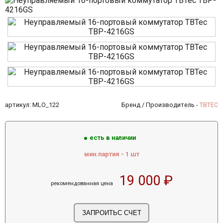
артикул: MLO_122
Бренд / Производитель -
TBTEC
есть в наличии
мин.партия - 1 шт
19 000
₽
рекомендованная цена