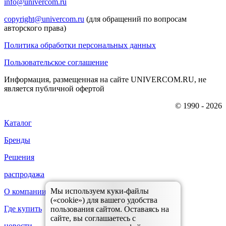
info@univercom.ru
copyright@univercom.ru
(для обращений по вопросам
авторского права)
Политика обработки персональных данных
Пользовательское соглашение
Информация, размещенная на сайте UNIVERCOM.RU, не
является публичной офертой
© 1990 - 2026
Каталог
Бренды
Решения
распродажа
Мы используем куки-файлы
О компании
(«cookie») для вашего удобства
Где купить
пользования сайтом. Оставаясь на
сайте, вы соглашаетесь с
новости