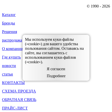
© 1990 - 2026
Каталог
Бренды
Решения
Мы используем куки-файлы
распродажа
(«cookie») для вашего удобства
пользования сайтом. Оставаясь на
О компании
сайте, вы соглашаетесь с
Где купить
использованием куки-файлов
(«cookie»).
новости
Я согласен
статьи
Подробнее
КОНТАКТЫ
СХЕМА ПРОЕЗДА
ОБРАТНАЯ СВЯЗЬ
ПРАЙС-ЛИСТ