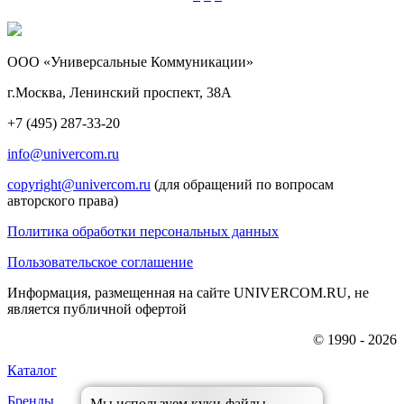
ООО «Универсальные Коммуникации»
г.Москва, Ленинский проспект, 38А
+7 (495) 287-33-20
info@univercom.ru
copyright@univercom.ru
(для обращений по вопросам
авторского права)
Политика обработки персональных данных
Пользовательское соглашение
Информация, размещенная на сайте UNIVERCOM.RU, не
является публичной офертой
© 1990 - 2026
Каталог
Бренды
Мы используем куки-файлы