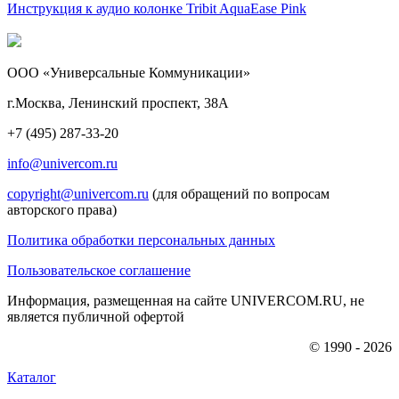
Инструкция к аудио колонке Tribit AquaEase Pink
ООО «Универсальные Коммуникации»
г.Москва, Ленинский проспект, 38А
+7 (495) 287-33-20
info@univercom.ru
copyright@univercom.ru
(для обращений по вопросам
авторского права)
Политика обработки персональных данных
Пользовательское соглашение
Информация, размещенная на сайте UNIVERCOM.RU, не
является публичной офертой
© 1990 - 2026
Каталог