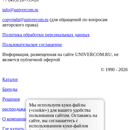
info@univercom.ru
copyright@univercom.ru
(для обращений по вопросам
авторского права)
Политика обработки персональных данных
Пользовательское соглашение
Информация, размещенная на сайте UNIVERCOM.RU, не
является публичной офертой
© 1990 - 2026
Каталог
Бренды
Решения
Мы используем куки-файлы
распродажа
(«cookie») для вашего удобства
пользования сайтом. Оставаясь на
О компании
сайте, вы соглашаетесь с
использованием куки-файлов
Где купить