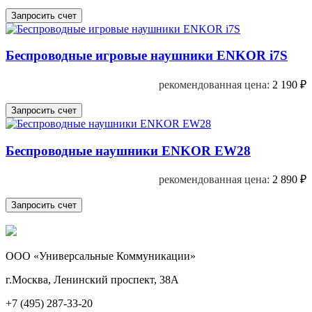
Беспроводные игровые наушники ENKOR i7S
рекомендованная цена:
2 190
₽
Беспроводные наушники ENKOR EW28
рекомендованная цена:
2 890
₽
ООО «Универсальные Коммуникации»
г.Москва, Ленинский проспект, 38А
+7 (495) 287-33-20