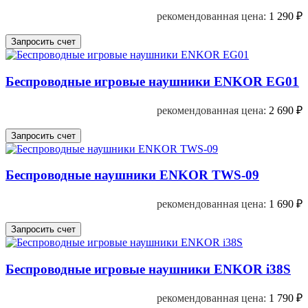
рекомендованная цена:
1 290
₽
Беспроводные игровые наушники ENKOR EG01
рекомендованная цена:
2 690
₽
Беспроводные наушники ENKOR TWS-09
рекомендованная цена:
1 690
₽
Беспроводные игровые наушники ENKOR i38S
рекомендованная цена:
1 790
₽