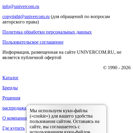
info@univercom.ru
copyright@univercom.ru
(для обращений по вопросам
авторского права)
Политика обработки персональных данных
Пользовательское соглашение
Информация, размещенная на сайте UNIVERCOM.RU, не
является публичной офертой
© 1990 - 2026
Каталог
Бренды
Решения
распродажа
Мы используем куки-файлы
(«cookie») для вашего удобства
О компании
пользования сайтом. Оставаясь на
сайте, вы соглашаетесь с
Где купить
использованием куки-файлов