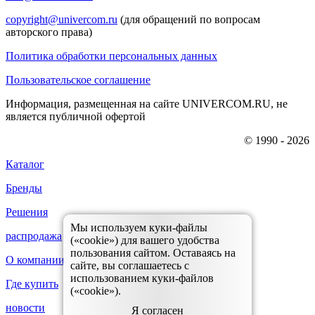
copyright@univercom.ru
(для обращений по вопросам
авторского права)
Политика обработки персональных данных
Пользовательское соглашение
Информация, размещенная на сайте UNIVERCOM.RU, не
является публичной офертой
© 1990 - 2026
Каталог
Бренды
Решения
Мы используем куки-файлы
распродажа
(«cookie») для вашего удобства
пользования сайтом. Оставаясь на
О компании
сайте, вы соглашаетесь с
использованием куки-файлов
Где купить
(«cookie»).
новости
Я согласен