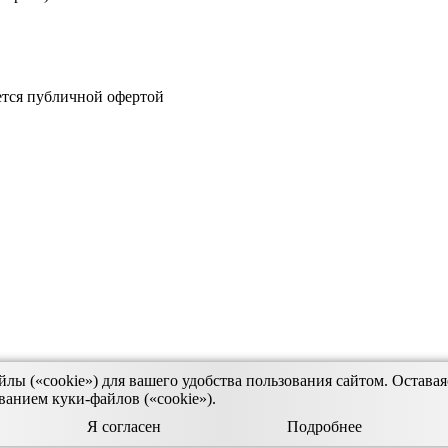
тся публичной офертой
ы («cookie») для вашего удобства пользования сайтом. Оставаяс
ванием куки-файлов («cookie»).
Я согласен
Подробнее