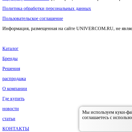
Политика обработки персональных данных
Пользовательское соглашение
Информация, размещенная на сайте UNIVERCOM.RU, не являе
Каталог
Бренды
Решения
распродажа
О компании
Где купить
новости
Мы используем куки-файл
соглашаетесь с использо
статьи
КОНТАКТЫ