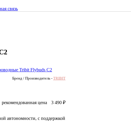
ная связь
 C2
Бренд / Производитель -
TRIBIT
рекомендованная цена
3 490
₽
ой автономности, с поддержкой