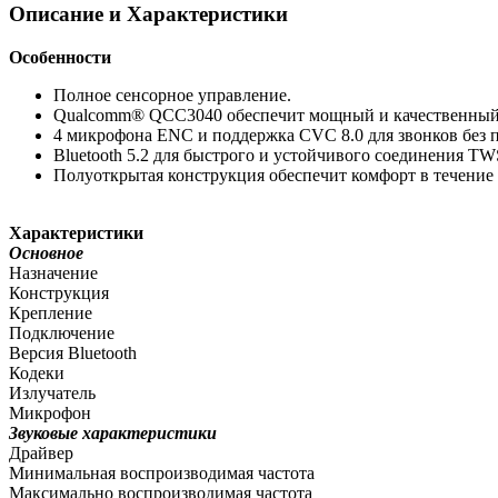
Описание и Характеристики
Особенности
Полное сенсорное управление.
Qualcomm® QCC3040 обеспечит мощный и качественный 
4 микрофона ENC и поддержка CVC 8.0 для звонков без 
Bluetooth 5.2 для быстрого и устойчивого соединения TW
Полуоткрытая конструкция обеспечит комфорт в течение 
Характеристики
Основное
Назначение
Конструкция
Крепление
Подключение
Версия Bluetooth
Кодеки
Излучатель
Микрофон
Звуковые характеристики
Драйвер
Минимальная воспроизводимая частота
Максимально воспроизводимая частота