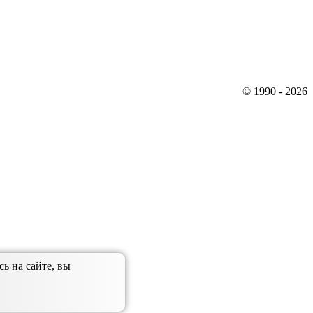
© 1990 - 2026
ь на сайте, вы